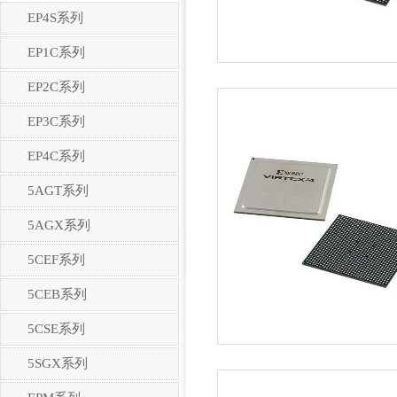
EP4S系列
EP1C系列
EP2C系列
EP3C系列
EP4C系列
5AGT系列
5AGX系列
5CEF系列
5CEB系列
5CSE系列
5SGX系列