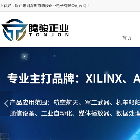
你好，欢迎来到深圳市腾骏正业电子有限公司官网！
首页