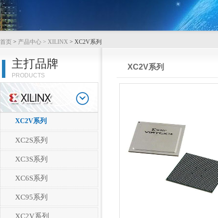
首页
>
产品中心
> XILINX
> XC2V系列
主打品牌
XC2V系列
PRODUCTS
XC2V系列
XC2S系列
XC3S系列
XC6S系列
XC95系列
XC2V系列