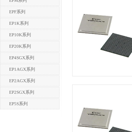
EPM系列
EPF系列
EP1K系列
EP10K系列
EP20K系列
EP4SGX系列
EP1AGX系列
EP2AGX系列
EP2SGX系列
EP5S系列