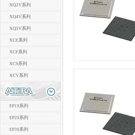
XQ2V系列
XQ4V系列
XQ5V系列
XCE系列
XCF系列
XCS系列
XCV系列
EP1S系列
EP2S系列
EP3S系列