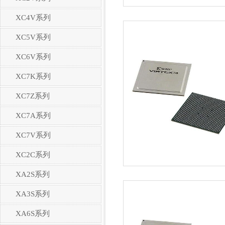
XC4V系列
XC5V系列
XC6V系列
XC7K系列
XC7Z系列
XC7A系列
XC7V系列
XC2C系列
XA2S系列
XA3S系列
XA6S系列