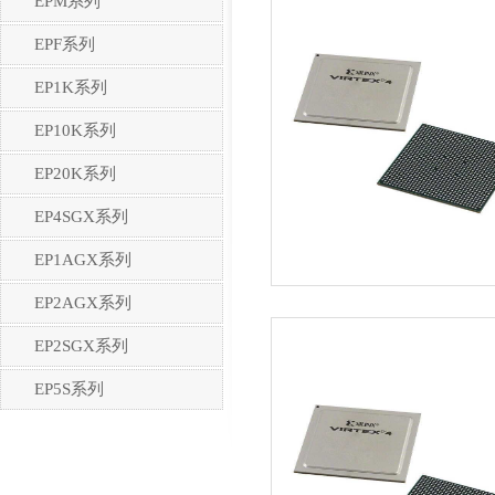
EPM系列
EPF系列
EP1K系列
EP10K系列
EP20K系列
EP4SGX系列
EP1AGX系列
EP2AGX系列
EP2SGX系列
EP5S系列