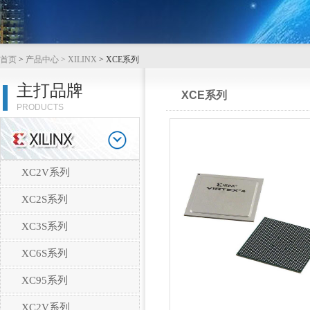
首页
>
产品中心
> XILINX
> XCE系列
主打品牌
XCE系列
PRODUCTS
XC2V系列
XC2S系列
XC3S系列
XC6S系列
XC95系列
XC2V系列