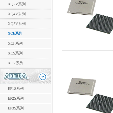
XQ2V系列
XQ4V系列
XQ5V系列
XCE系列
XCF系列
XCS系列
XCV系列
EP1S系列
EP2S系列
EP3S系列