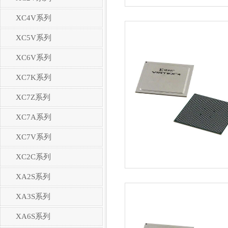
XC4V系列
XC5V系列
XC6V系列
XC7K系列
XC7Z系列
XC7A系列
XC7V系列
XC2C系列
XA2S系列
XA3S系列
XA6S系列