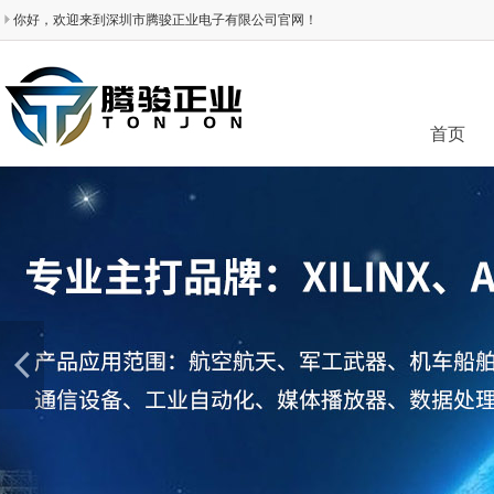
你好，欢迎来到深圳市腾骏正业电子有限公司官网！
首页