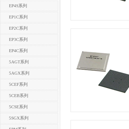
EP4S系列
EP1C系列
EP2C系列
EP3C系列
EP4C系列
5AGT系列
5AGX系列
5CEF系列
5CEB系列
5CSE系列
5SGX系列