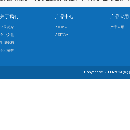
关于我们
产品中心
产品应用
公司简介
XILINX
产品应用
企业文化
ALTERA
组织架构
企业荣誉
Copyright © 2008-2024