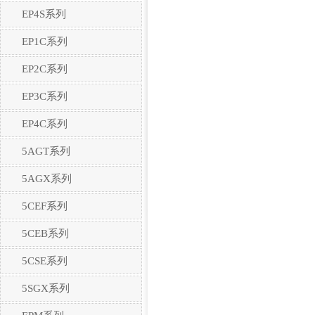
EP4S系列
EP1C系列
EP2C系列
EP3C系列
EP4C系列
5AGT系列
5AGX系列
5CEF系列
5CEB系列
5CSE系列
5SGX系列