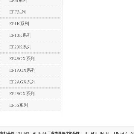
EPM系列
EPF系列
EP1K系列
EP10K系列
EP20K系列
EP4SGX系列
EP1AGX系列
EP2AGX系列
EP2SGX系列
EP5S系列
主打品牌：
XILINX、ALTERA
工业类器件优势品牌
： TI、ADI、INTEL、LINEAR、