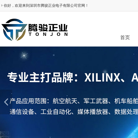
你好，欢迎来到深圳市腾骏正业电子有限公司官网！
首页