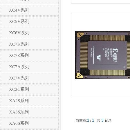
XC4V系列
XC5V系列
XC6V系列
XC7K系列
XC7Z系列
XC7A系列
XC7V系列
XC2C系列
XA2S系列
XA3S系列
1
1
3
当前页:
/
共
记录
XA6S系列