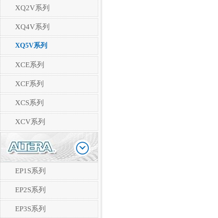
XQ2V系列
XQ4V系列
XQ5V系列
XCE系列
XCF系列
XCS系列
XCV系列
EP1S系列
EP2S系列
EP3S系列