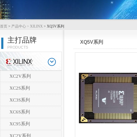
首页
>
产品中心
> XILINX
> XQ5V系列
主打品牌
XQ5V系列
PRODUCTS
XC2V系列
XC2S系列
XC3S系列
XC6S系列
XC95系列
XC2V系列