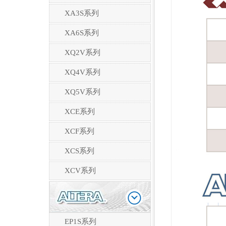
XA3S系列
XA6S系列
XQ2V系列
XQ4V系列
XQ5V系列
XCE系列
XCF系列
XCS系列
XCV系列
EP1S系列