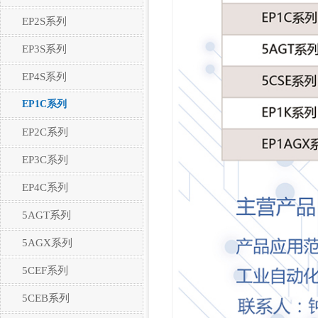
EP2S系列
EP3S系列
EP4S系列
EP1C系列
EP2C系列
EP3C系列
EP4C系列
5AGT系列
5AGX系列
5CEF系列
5CEB系列