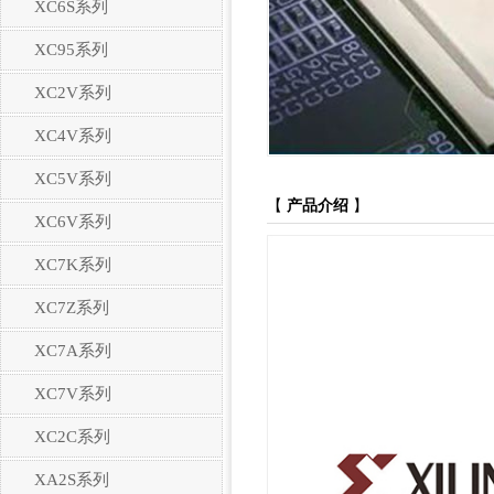
XC6S系列
XC95系列
XC2V系列
XC4V系列
XC5V系列
【
产品介绍
】
XC6V系列
XC7K系列
XC7Z系列
XC7A系列
XC7V系列
XC2C系列
XA2S系列