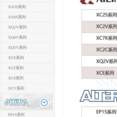
XA3S系列
XA6S系列
XQ2V系列
XQ4V系列
XQ5V系列
XCE系列
XCF系列
XCS系列
XCV系列
EP1S系列