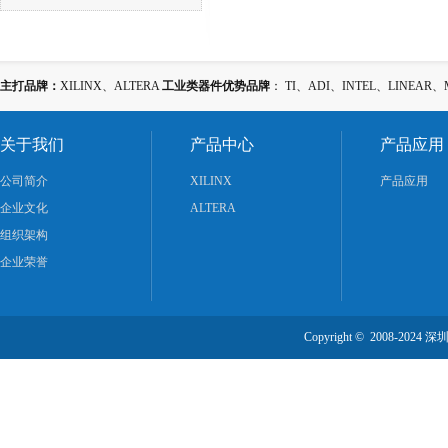
主打品牌：
XILINX、ALTERA
工业类器件优势品牌
： TI、ADI、INTEL、LINEAR、
关于我们
产品中心
产品应用
公司简介
XILINX
产品应用
企业文化
ALTERA
组织架构
企业荣誉
Copyright © 2008-2024