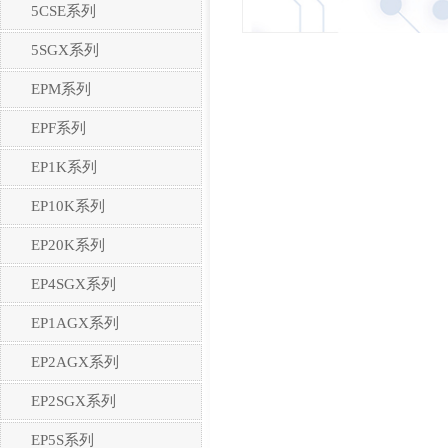
5CSE系列
5SGX系列
EPM系列
EPF系列
EP1K系列
EP10K系列
EP20K系列
EP4SGX系列
EP1AGX系列
EP2AGX系列
EP2SGX系列
EP5S系列